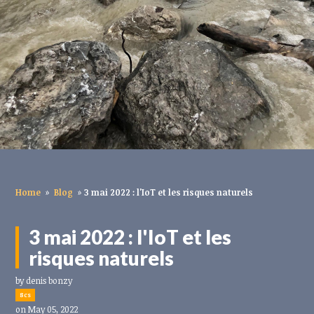
Home
»
Blog
»
3 mai 2022 : l'IoT et les risques naturels
3 mai 2022 : l'IoT et les
risques naturels
by
denis bonzy
8cs
on May 05, 2022