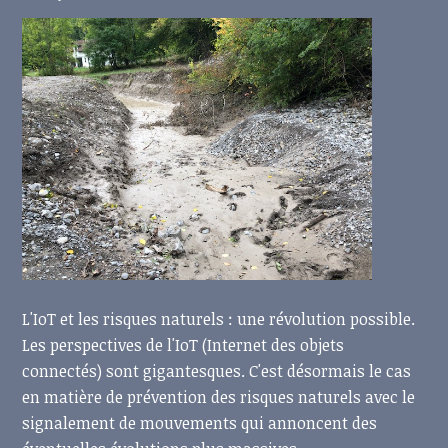
L'IoT et les risques naturels : une révolution possible.
Les perspectives de l'IoT (Internet des objets
connectés) sont gigantesques. C'est désormais le cas
en matière de prévention des risques naturels avec le
signalement de mouvements qui annoncent des