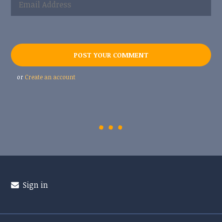
or
Create an account
Sign in