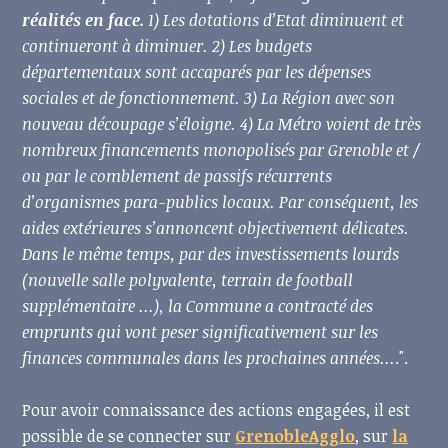
réalités en face.
1) Les dotations d’Etat diminuent et
continueront à diminuer. 2) Les budgets
départementaux sont accaparés par les dépenses
sociales et de fonctionnement. 3) La Région avec son
nouveau découpage s’éloigne. 4) La Métro voient de très
nombreux financements monopolisés par Grenoble et /
ou par le comblement de passifs récurrents
d’organismes para-publics locaux. Par conséquent, les
aides extérieures s’annoncent objectivement délicates.
Dans le même temps, par des investissements lourds
(nouvelle salle polyvalente, terrain de football
supplémentaire ...), la Commune a contracté des
emprunts qui vont peser significativement sur les
finances communales dans les prochaines années...
.".
Pour avoir connaissance des actions engagées, il est
possible de se connecter sur
GrenobleAgglo
, sur
la