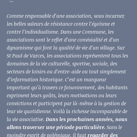
" ...
Comme responsable d’une association, vous incarnez
les belles valeurs de résistance contre l’égoïsme et
contre l’individualisme. Dans une Commune, les
associations sont le reflet d’une convivialité et d’un
dynamisme qui font la qualité de vie d’un village. Sur
St Paul de Varces, les associations représentent tous les
domaines de la vie culturelle, sportive, sociale, des
secteurs de loisirs ou d’entre-aide ou tout simplement
d’information historique. C’est un marqueur
important qu’à travers ce foisonnement, des habitants
expriment leurs goûts, leurs motivations ou leurs
convictions et participent par là-même à la gestion de
leur vie quotidienne. Voilà la richesse incomparable de
la vie associative.
Dans les prochaines années, nous
allons traverser une période particulière.
Sans le
moindre esprit de polémique, il faut
regarder des