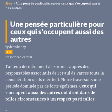
Blog
»
Une pensée particulière pour ceux qui s'occupent aussi
des autres
Une pensée particulière pour
ceux qui s'occupent aussi des
autres
by
denis bonzy
8cs
on October 23, 2018
J'ai tenu dernièrement à exprimer auprès des
responsables associatifs de St Paul de Varces toute la
considération qu'ils méritent. Notre traversons une
période dominée par de forts égoïsmes.
Ceux qui
s'occupent aussi des autres ont droit dans de
telles circonstances à un respect particulier.