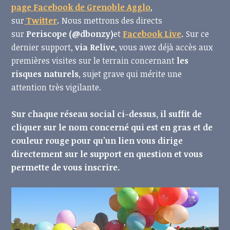
page Facebook de Grenoble Agglo
,
sur
Twitter
.
Nous mettrons des directs
sur
Periscope (@dbonzy)
et
Facebook Live
.
Sur ce
dernier support,
via Relive
, vous avez déjà accès aux
premières visites sur le terrain concernant
les
risques naturels
, sujet grave qui mérite une
attention très vigilante.
Sur chaque réseau social ci-dessus, il suffit de
cliquer sur le nom concerné qui est en gras et de
couleur rouge pour qu'un lien vous dirige
directement sur le support en question et vous
permette de vous inscrire.