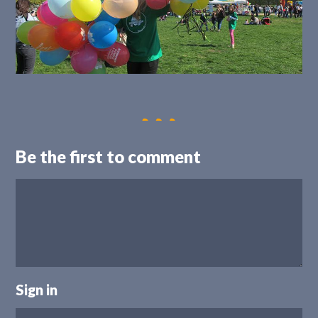
Be the first to comment
Sign in