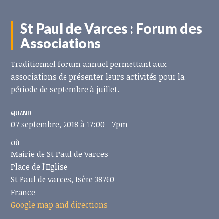
St Paul de Varces : Forum des
Associations
Traditionnel forum annuel permettant aux
associations de présenter leurs activités pour la
période de septembre à juillet.
QUAND
07 septembre, 2018 à 17:00 - 7pm
OÙ
Mairie de St Paul de Varces
Place de l'Eglise
St Paul de varces, Isère 38760
France
Google map and directions