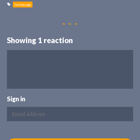
homepage
Showing 1 reaction
Sign in