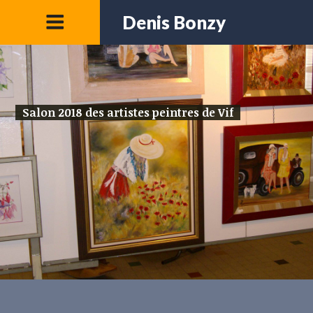
Denis Bonzy
Salon 2018 des artistes peintres de Vif