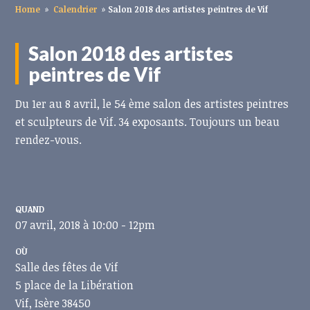
Home
»
Calendrier
»
Salon 2018 des artistes peintres de Vif
Salon 2018 des artistes
peintres de Vif
Du 1er au 8 avril, le 54 ème salon des artistes peintres
et sculpteurs de Vif. 34 exposants. Toujours un beau
rendez-vous.
QUAND
07 avril, 2018 à 10:00 - 12pm
OÙ
Salle des fêtes de Vif
5 place de la Libération
Vif, Isère 38450