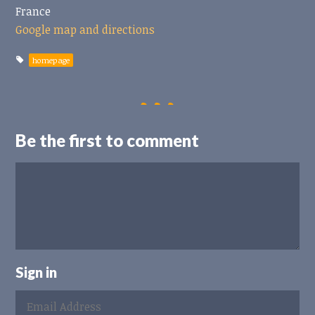
France
Google map and directions
homepage
Be the first to comment
Sign in