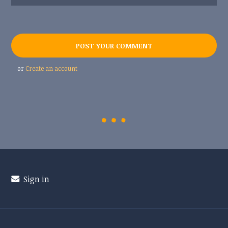
or
Create an account
Sign in