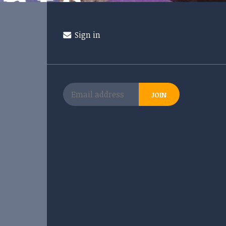
Sign in