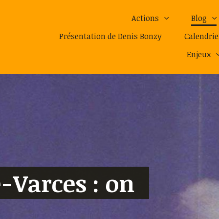
Actions
Blog
Présentation de Denis Bonzy
Calendrie
Enjeux
-Varces : on