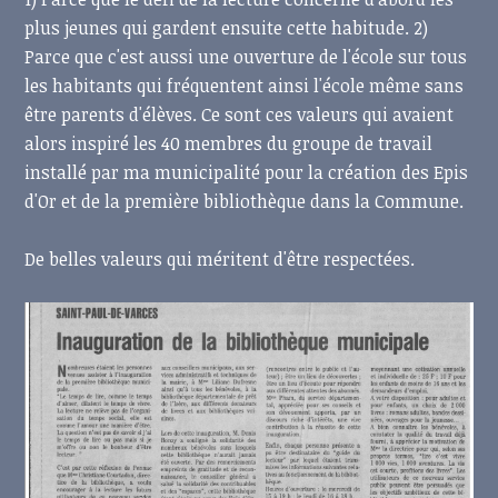
plus jeunes qui gardent ensuite cette habitude. 2)
Parce que c'est aussi une ouverture de l'école sur tous
les habitants qui fréquentent ainsi l'école même sans
être parents d'élèves. Ce sont ces valeurs qui avaient
alors inspiré les 40 membres du groupe de travail
installé par ma municipalité
pour la création des Epis
d'Or et de la première bibliothèque dans la Commune.
De belles valeurs qui méritent d'être respectées.