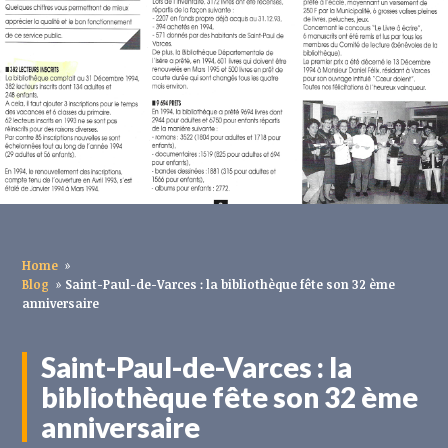
Home
»
Blog
»
Saint-Paul-de-Varces : la bibliothèque fête son 32 ème
anniversaire
Saint-Paul-de-Varces : la
bibliothèque fête son 32 ème
anniversaire