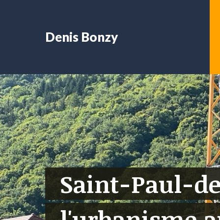
Denis Bonzy
Saint-Paul-de
l'urbanisme a