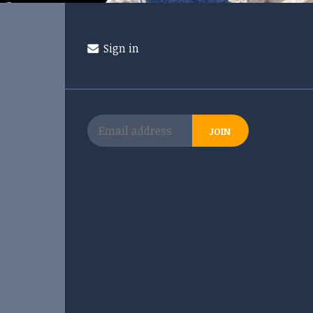
Sign in