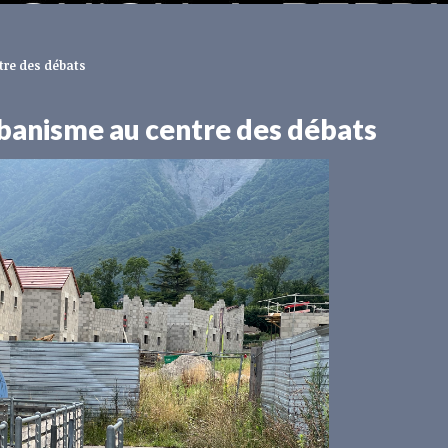
tre des débats
urbanisme au centre des débats