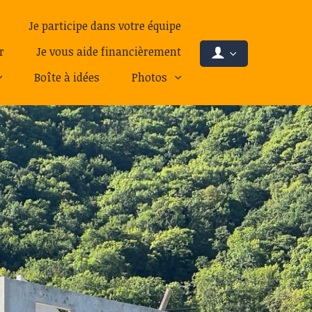
Je participe dans votre équipe
r
Je vous aide financièrement
Boîte à idées
Photos