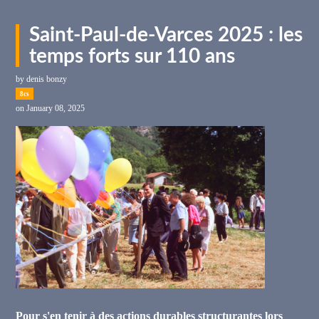
Saint-Paul-de-Varces 2025 : les
temps forts sur 110 ans
by
denis bonzy
8cs
on January 08, 2025
Pour s'en tenir à des actions durables structurantes lors