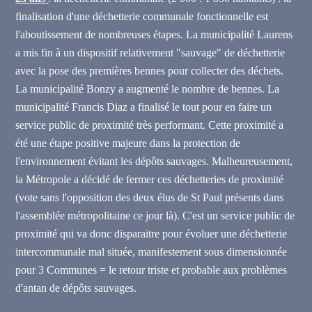
finalisation d'une déchetterie communale fonctionnelle est
l'aboutissement de nombreuses étapes. La municipalité Laurens
a mis fin à un dispositif relativement "sauvage" de déchetterie
avec la pose des premières bennes pour collecter des déchets.
La municipalité Bonzy a augmenté le nombre de bennes. La
municipalité Francis Diaz a finalisé le tout pour en faire un
service public de proximité
très performant. Cette proximité a
été une étape positive majeure dans la protection de
l'environnement évitant les dépôts sauvages. Malheureusement,
la Métropole a décidé de fermer ces déchetteries de proximité
(vote sans l'opposition des deux élus de St Paul présents dans
l'assemblée métropolitaine ce jour là). C'est un service public de
proximité qui va donc disparaitre pour évoluer une déchetterie
intercommunale mal située, manifestement sous dimensionnée
pour 3 Communes = le retour triste et probable aux problèmes
d'antan de dépôts sauvages.