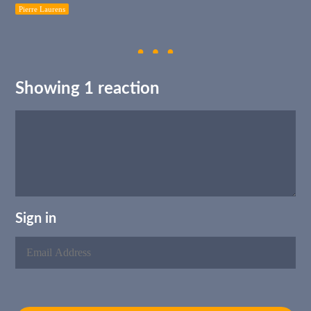
Pierre Laurens
Showing 1 reaction
Sign in