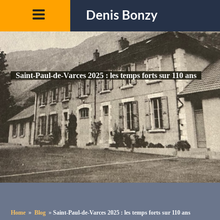
Denis Bonzy
Saint-Paul-de-Varces 2025 : les temps forts sur 110 ans
Home
»
Blog
»
Saint-Paul-de-Varces 2025 : les temps forts sur 110 ans