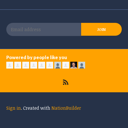
Powered by people like you
Sign in
.
Created with
NationBuilder