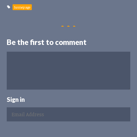
homepage
Be the first to comment
Sign in