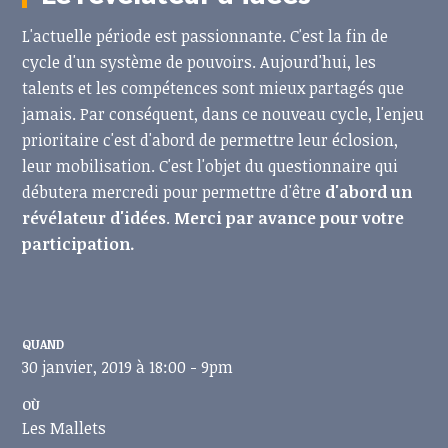
L'actuelle période est passionnante. C'est la fin de
cycle d'un système de pouvoirs. Aujourd'hui, les
talents et les compétences sont mieux partagés que
jamais. Par conséquent, dans ce nouveau cycle, l'enjeu
prioritaire c'est d'abord de permettre leur éclosion,
leur mobilisation. C'est l'objet du questionnaire qui
débutera mercredi pour permettre d'être
d'abord un
révélateur d'idées
.
Merci par avance pour votre
participation.
QUAND
30 janvier, 2019 à 18:00 - 9pm
OÙ
Les Mallets