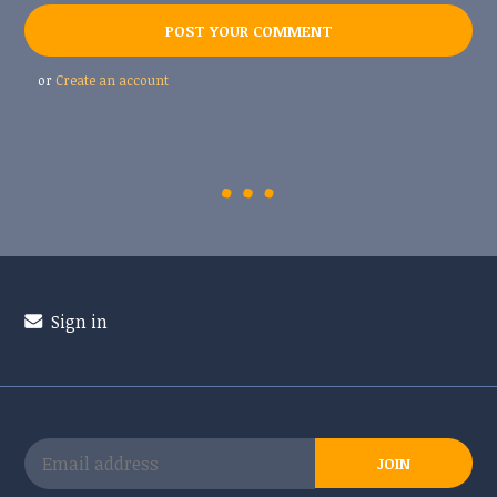
or
Create an account
Sign in