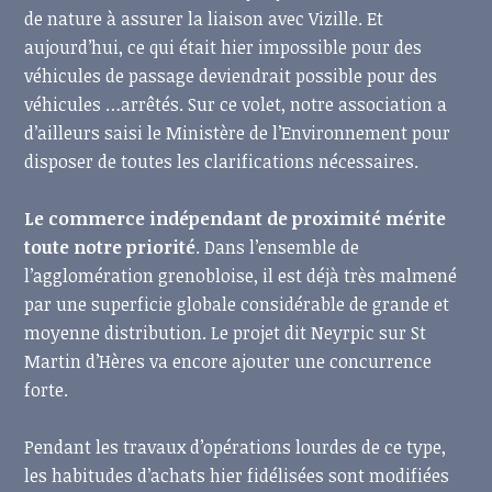
de nature à assurer la liaison avec Vizille. Et
aujourd’hui, ce qui était hier impossible pour des
véhicules de passage deviendrait possible pour des
véhicules …arrêtés. Sur ce volet, notre association a
d’ailleurs saisi le Ministère de l’Environnement pour
disposer de toutes les clarifications nécessaires.
Le commerce indépendant de proximité mérite
toute notre priorité
. Dans l’ensemble de
l’agglomération grenobloise, il est déjà très malmené
par une superficie globale considérable de grande et
moyenne distribution. Le projet dit Neyrpic sur St
Martin d’Hères va encore ajouter une concurrence
forte.
Pendant les travaux d’opérations lourdes de ce type,
les habitudes d’achats hier fidélisées sont modifiées