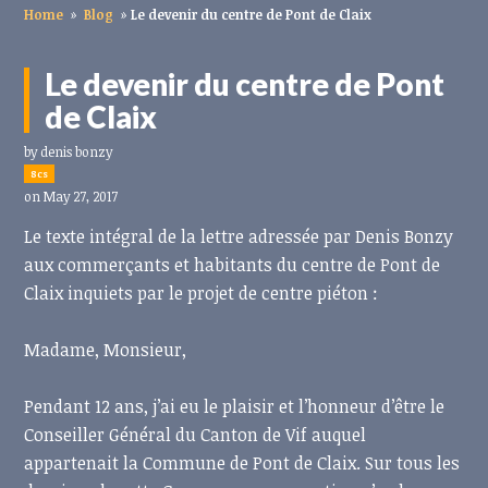
Home
»
Blog
»
Le devenir du centre de Pont de Claix
Le devenir du centre de Pont
de Claix
by
denis bonzy
8cs
on May 27, 2017
Le texte intégral de la lettre adressée par Denis Bonzy
aux commerçants et habitants du centre de Pont de
Claix inquiets par le projet de centre piéton :
Madame, Monsieur,
Pendant 12 ans, j’ai eu le plaisir et l’honneur d’être le
Conseiller Général du Canton de Vif auquel
appartenait la Commune de Pont de Claix. Sur tous les