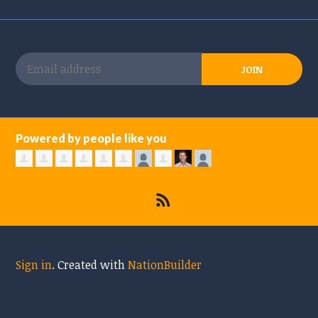
Powered by people like you
Sign in
.
Created with
NationBuilder