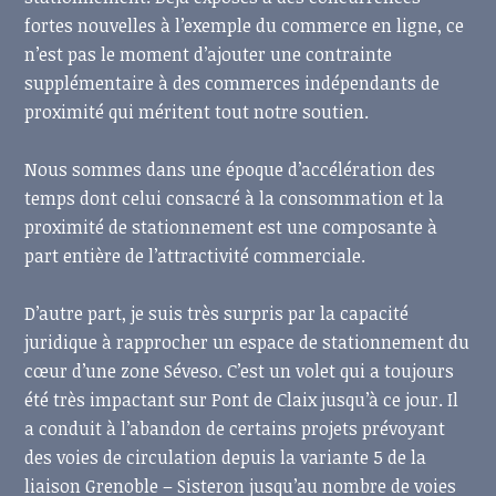
fortes nouvelles à l’exemple du commerce en ligne, ce
n’est pas le moment d’ajouter une contrainte
supplémentaire à des commerces indépendants de
proximité qui méritent tout notre soutien.
Nous sommes dans une époque d’accélération des
temps dont celui consacré à la consommation et la
proximité de stationnement est une composante à
part entière de l’attractivité commerciale.
D’autre part, je suis très surpris par la capacité
juridique à rapprocher un espace de stationnement du
cœur d’une zone Séveso. C’est un volet qui a toujours
été très impactant sur Pont de Claix jusqu’à ce jour. Il
a conduit à l’abandon de certains projets prévoyant
des voies de circulation depuis la variante 5 de la
liaison Grenoble – Sisteron jusqu’au nombre de voies