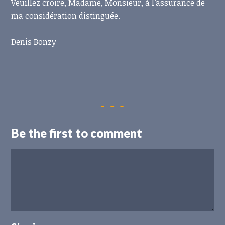
Veuillez croire, Madame, Monsieur, à l’assurance de
ma considération distinguée.
Denis Bonzy
Be the first to comment