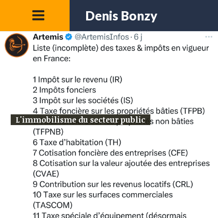
Denis Bonzy
L'immobilisme du secteur public