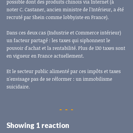
possible dont des produits chinois via Internet (à
noter C. Castaner, ancien ministre de l'Intérieur, a été
recruté par Shein comme lobbyiste en France).
Dans ces deux cas (Industrie et Commerce intérieur)
un facteur partagé : les taxes qui siphonnent le
pouvoir d'achat et la rentabilité. Plus de 130 taxes sont
en vigueur en France actuellement.
Et le secteur public alimenté par ces impôts et taxes
n'envisage pas de se réformer : un immobilisme
suicidaire.
Showing 1 reaction