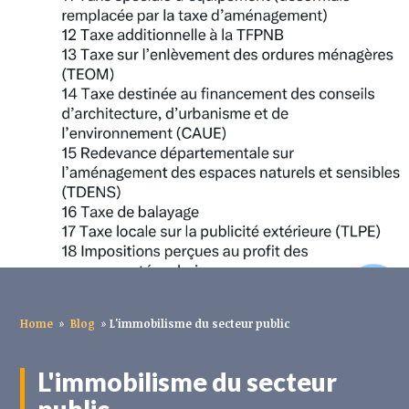
Home
»
Blog
»
L'immobilisme du secteur public
L'immobilisme du secteur
public