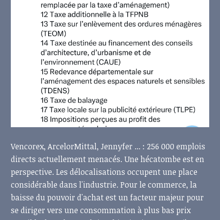
Vencorex, ArcelorMittal, Jennyfer ... : 256 000 emplois
directs actuellement menacés. Une hécatombe est en
perspective. Les délocalisations occupent une place
considérable dans l'industrie. Pour le commerce, la
baisse du pouvoir d'achat est un facteur majeur pour
se diriger vers une consommation à plus bas prix