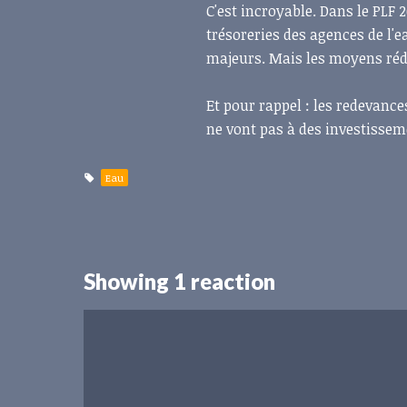
C'est incroyable. Dans le PLF 
trésoreries des agences de l'e
majeurs. Mais les moyens rédu
Et pour rappel : les redevance
ne vont pas à des investissem
Eau
Showing 1 reaction