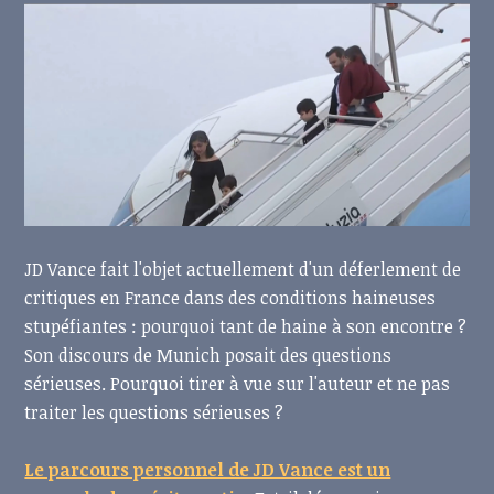
JD Vance fait l'objet actuellement d'un déferlement de
critiques en France dans des conditions haineuses
stupéfiantes : pourquoi tant de haine à son encontre ?
Son discours de Munich posait des questions
sérieuses. Pourquoi tirer à vue sur l'auteur et ne pas
traiter les questions sérieuses ?
Le parcours personnel de JD Vance est un