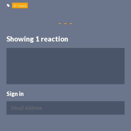
JD Vance
Showing 1 reaction
Sign in