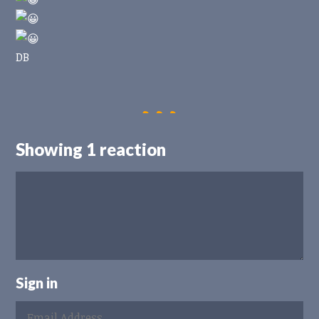
DB
Showing 1 reaction
Sign in