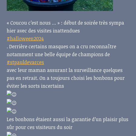
« Coucou c’est nous … » : début de soirée très sympa
hier avec des visites inattendues
#halloween2024
. Derrière certains masques on a cru reconnaître
notamment une belle équipe de champions de
#stpauldevarces
avec leur maman assurant la surveillance quelques
pas en retrait. On a toujours choisi les bonbons pour
éviter les sorts incertains
Les bonbons étaient aussi la garantie d’un plaisir plus
sûr pour ces visiteurs du soir