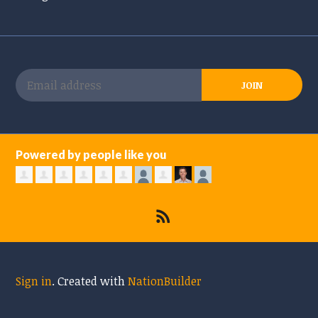
Powered by people like you
Sign in
.
Created with
NationBuilder