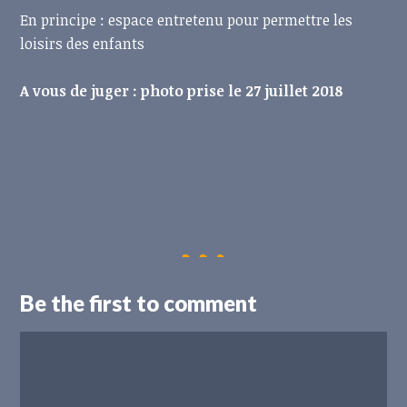
En principe : espace entretenu pour permettre les
loisirs des enfants
A vous de juger : photo prise le 27 juillet 2018
Be the first to comment