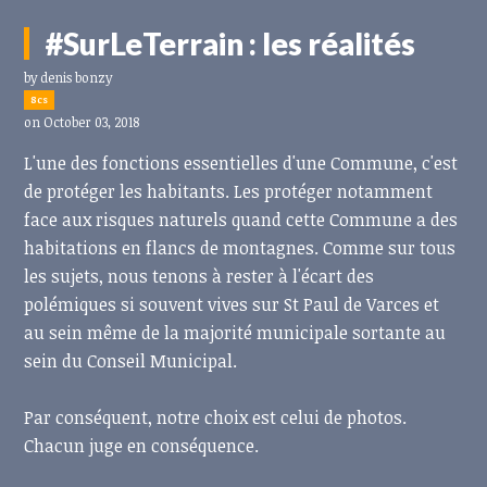
#SurLeTerrain : les réalités
by
denis bonzy
8cs
on October 03, 2018
L'une des fonctions essentielles d'une Commune, c'est
de protéger les habitants. Les protéger notamment
face aux risques naturels quand cette Commune a des
habitations en flancs de montagnes. Comme sur tous
les sujets, nous tenons à rester à l'écart des
polémiques si souvent vives sur St Paul de Varces et
au sein même de la majorité municipale sortante au
sein du Conseil Municipal.
Par conséquent, notre choix est celui de photos.
Chacun juge en conséquence.