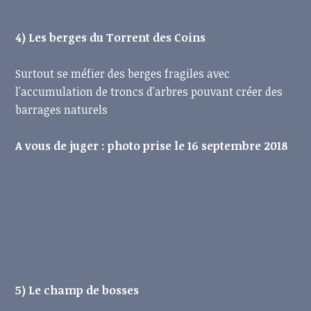
4) Les berges du Torrent des Coins
Surtout se méfier des berges fragiles avec
l'accumulation de troncs d'arbres pouvant créer des
barrages naturels
A vous de juger : photo prise le 16 septembre 2018
5) Le champ de bosses