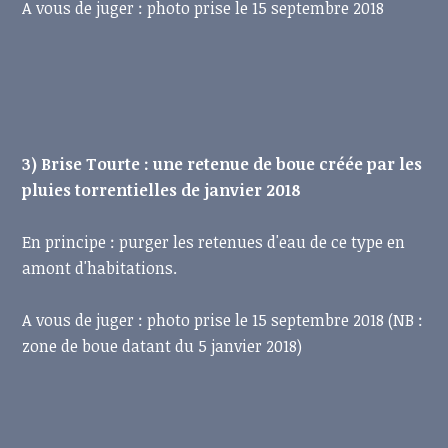
A vous de juger : photo prise le 15 septembre 2018
3) Brise Tourte : une retenue de boue créée par les
pluies torrentielles de janvier 2018
En principe : purger les retenues d'eau de ce type en
amont d'habitations.
A vous de juger : photo prise le 15 septembre 2018 (NB :
zone de boue datant du 5 janvier 2018)