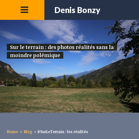
Denis Bonzy
Sur le terrain : des photos réalités sans la
moindre polémique
Home
»
Blog
»
#SurLeTerrain : les réalités