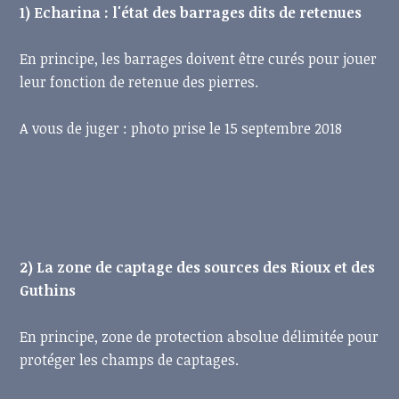
1) Echarina : l'état des barrages dits de retenues
En principe, les barrages doivent être curés pour jouer
leur fonction de retenue des pierres.
A vous de juger : photo prise le 15 septembre 2018
2) La zone de captage des sources des Rioux et des
Guthins
En principe, zone de protection absolue délimitée pour
protéger les champs de captages.