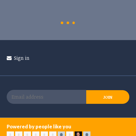
Sign in
Powered by people like you