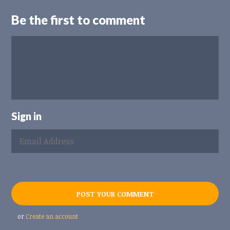
Be the first to comment
Sign in
or
Create an account