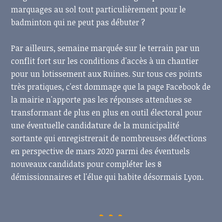
marquages au sol tout particulièrement pour le
badminton qui ne peut pas débuter ?
Par ailleurs, semaine marquée sur le terrain par un
conflit fort sur les conditions d'accès à un chantier
pour un lotissement aux Ruines. Sur tous ces points
très pratiques, c'est dommage que la page Facebook de
la mairie n'apporte pas les réponses attendues se
transformant de plus en plus en outil électoral pour
une éventuelle candidature de la municipalité
sortante qui enregistrerait de nombreuses défections
en perspective de mars 2020 parmi des éventuels
nouveaux candidats pour compléter les 8
démissionnaires et l'élue qui habite désormais Lyon.