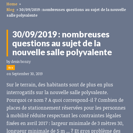
Home
»
Blog
»
30/09/2019 : nombreuses questions au sujet de la nouvelle
salle polyvalente
30/09/2019 : nombreuses
questions au sujet de la
nouvelle salle polyvalente
by
denis bonzy
8cs
on September 30, 2019
Sur le terrain, des habitants sont de plus en plus
interrogatifs sur la nouvelle salle polyvalente.
Pourquoi ce nom ? A quoi correspond-il ? Combien de
places de stationnement réservées pour les personnes
à mobilité réduite respectant les contraintes légales
fixées en avril 2017 : largeur minimale de 3 mètres 30,
longueur minimale de 5 m ... ? Et gros problème des