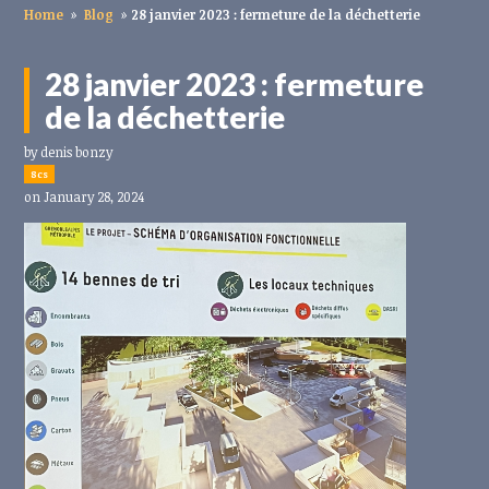
Home
»
Blog
»
28 janvier 2023 : fermeture de la déchetterie
28 janvier 2023 : fermeture
de la déchetterie
by
denis bonzy
8cs
on January 28, 2024