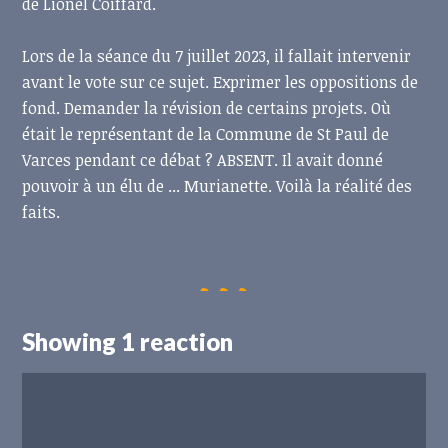
de Lionel Coiffard.
Lors de la séance du 7 juillet 2023, il fallait intervenir
avant le vote sur ce sujet. Exprimer les oppositions de
fond. Demander la révision de certains projets. Où
était le représentant de la Commune de St Paul de
Varces pendant ce débat ? ABSENT. Il avait donné
pouvoir à un élu de ... Murianette. Voilà la réalité des
faits.
Showing 1 reaction