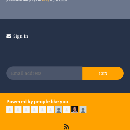
Sign in
Powered by people like you