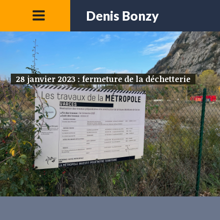
Denis Bonzy
28 janvier 2023 : fermeture de la déchetterie