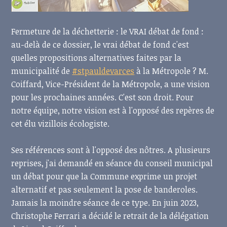
Fermeture de la déchetterie : le VRAI débat de fond :
au-delà de ce dossier, le vrai débat de fond c'est
quelles propositions alternatives faites par la
municipalité de
#stpauldevarces
à la Métropole ? M.
Coiffard, Vice-Président de la Métropole, a une vision
pour les prochaines années. C'est son droit. Pour
notre équipe, notre vision est à l'opposé des repères de
cet élu vizillois écologiste.
Ses références sont à l'opposé des nôtres. A plusieurs
reprises, j'ai
demandé en séance du
conseil municipal
un débat pour que la Commune exprime un projet
alternatif et pas seulement la pose de banderoles.
Jamais la moindre séance de ce type. En juin 2023,
Christophe Ferrari a décidé le retrait de la délégation