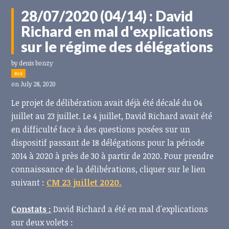
28/07/2020 (04/14) : David
Richard en mal d'explications
sur le régime des délégations
by
denis bonzy
8cs
on July 28, 2020
Le projet de délibération avait déjà été décalé du 04
juillet au 23 juillet. Le 4 juillet, David Richard avait été
en difficulté face à des questions posées sur un
dispositif passant de 18 délégations pour la période
2014 à 2020 à près de 30 à partir de 2020. Pour prendre
connaissance de la délibérations, cliquer sur le lien
suivant :
CM 23 juillet 2020.
Constats :
David Richard a été en mal d'explications
sur deux volets :