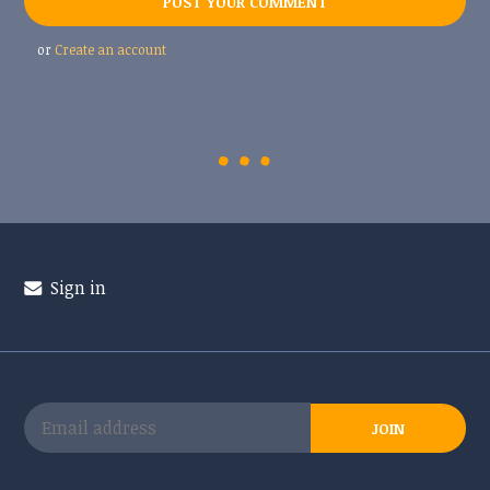
or
Create an account
Sign in