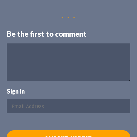
Be the first to comment
Sign in