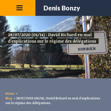
Denis Bonzy
28/07/2020 (04/14) : David Richard en mal
d'explications sur le régime des délégations
Home
»
Blog
»
28/07/2020 (04/14) : David Richard en mal d'explications
sur le régime des délégations