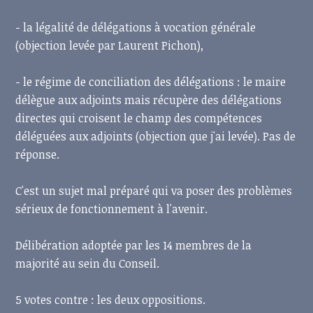
- la légalité de délégations à vocation générale
(objection levée par Laurent Pichon),
- le régime de conciliation des délégations : le maire
délègue aux adjoints mais récupère des délégations
directes qui croisent le champ des compétences
déléguées aux adjoints (objection que j'ai levée). Pas de
réponse.
C'est un sujet mal préparé qui va poser des problèmes
sérieux de fonctionnement à l'avenir.
Délibération adoptée par les 14 membres de la
majorité au sein du Conseil.
5 votes contre : les deux oppositions.