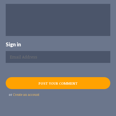
Sign in
or
Create an account