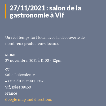
27/11/2021 : salon de la
gastronomie à Vif
Un réel temps fort local avec la découverte de
nombreux producteurs locaux.
QUAND
27 novembre, 2021 à 11:00 - 12pm
OÙ
Salle Polyvalente
43 rue du 19 mars 1962
Vif, Isère 38450
France
Google map and directions