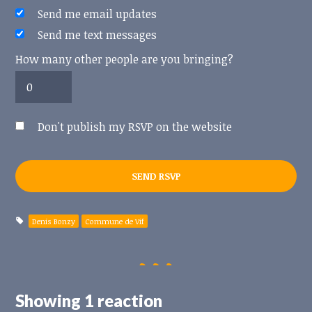
Send me email updates
Send me text messages
How many other people are you bringing?
Don't publish my RSVP on the website
Denis Bonzy
Commune de Vif
Showing 1 reaction