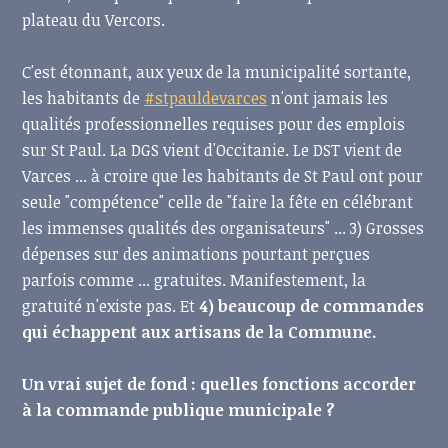
plateau du Vercors.
C'est étonnant, aux yeux de la municipalité sortante,
les habitants de
#stpauldevarces
n'ont jamais les
qualités professionnelles requises pour des emplois
sur St Paul. La DGS vient d'Occitanie. Le DST vient de
Varces ... à croire que les habitants de St Paul ont pour
seule "compétence" celle de "faire la fête en célébrant
les immenses qualités des organisateurs" ... 3) Grosses
dépenses sur des animations pourtant perçues
parfois comme ... gratuites. Manifestement, la
gratuité n'existe pas. Et
4) beaucoup de commandes
qui échappent aux artisans de la Commune.
Un vrai sujet de fond : quelles fonctions accorder
à la commande publique municipale ?