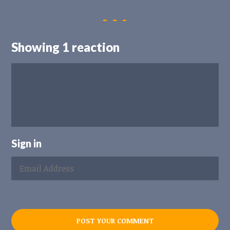
Showing 1 reaction
Sign in