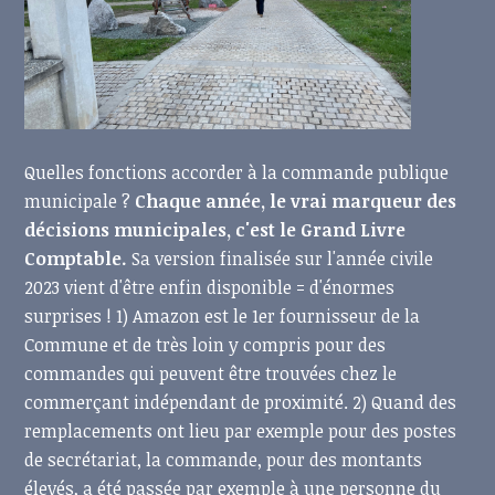
Quelles fonctions accorder à la commande publique
municipale ?
Chaque année, le vrai marqueur des
décisions municipales, c'est le Grand Livre
Comptable.
Sa version finalisée sur l'année civile
2023 vient d'être enfin disponible = d'énormes
surprises ! 1) Amazon est le 1er fournisseur de la
Commune et de très loin y compris pour des
commandes qui peuvent être trouvées chez le
commerçant indépendant de proximité. 2) Quand des
remplacements ont lieu par exemple pour des postes
de secrétariat, la commande, pour des montants
élevés, a été passée par exemple à une personne du