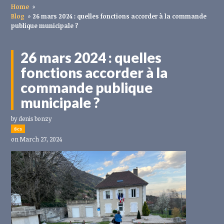
Home
»
Blog
»
26 mars 2024 : quelles fonctions accorder à la commande
publique municipale ?
26 mars 2024 : quelles
fonctions accorder à la
commande publique
municipale ?
by
denis bonzy
8cs
on March 27, 2024