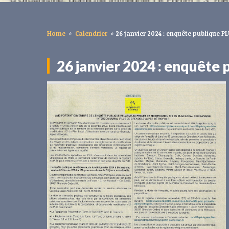
Home
»
Calendrier
»
26 janvier 2024 : enquête publique PL
26 janvier 2024 : enquête 