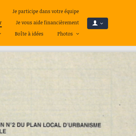
Je participe dans votre équipe
r
Je vous aide financièrement
Boîte à idées
Photos