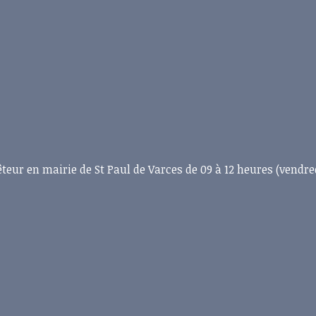
eur en mairie de St Paul de Varces de 09 à 12 heures (vendre