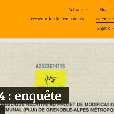
Actions
Blog
Présentation de Denis Bonzy
Calendrie
Enjeux
4 : enquête