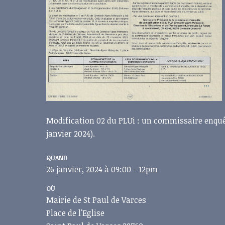
Modification 02 du PLUi : un commissaire enquêt
janvier 2024).
QUAND
26 janvier, 2024 à 09:00 - 12pm
OÙ
Mairie de St Paul de Varces
Place de l'Eglise