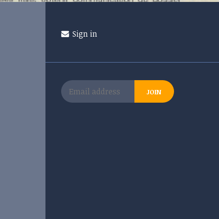
Sign in