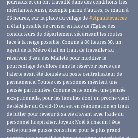
journaux et qui ont travaillé dans des conditions très
méritantes. Ainsi, exemple parmi d’autres, ce matin à
06 heures, sur la place du village de
#stpauldevarces
il était possible de croiser en face de l'Eglise des
conducteurs du département sécurisant les routes
face à la neige possible. Comme à 06 heures 30, un
agent de la Métro était en train de travailler au
réservoir d'eau des Mallets pour modifier le
pourcentage de chlore dans le réservoir parce que
l’alerte avait été donnée au poste centralisateur de
permanence. Toutes ces personnes méritent une
pensée particulière. Comme cette année, une pensée
exceptionnelle, pour les familles dont un proche vient
de décéder du Covid-19 ou est en réanimation en train
de lutter pour revenir à sa vie d‘avant avec l’aide du
personnel hospitalier. Joyeux Noël à chacun ! Que
cette journée puisse constituer pour le plus grand