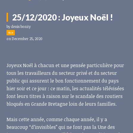
25/12/2020 : Joyeux Noël !
by
denis bonzy
8cs
on December 25, 2020
Joyeux Noël à chacun et une pensée particulière pour
tous les travailleurs du secteur privé et du secteur
public qui assurent le bon fonctionnement du pays
hier soir et ce jour : ce matin, les actualités télévisées
font leurs titres à raison sur le scandale des routiers
bloqués en Grande Bretagne loin de leurs familles.
Mais cette année, comme chaque année, il y a
beaucoup “d’invisibles” qui ne font pas la Une des