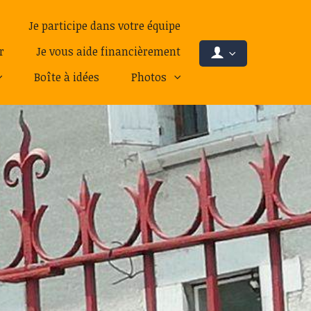
Je participe dans votre équipe
r
Je vous aide financièrement
Boîte à idées
Photos