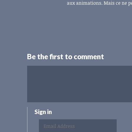
aux animations. Mais ce ne peu
Be the first to comment
Sign in