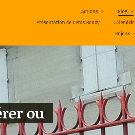
Actions
Blog
Présentation de Denis Bonzy
Calendrie
Enjeux
érer ou