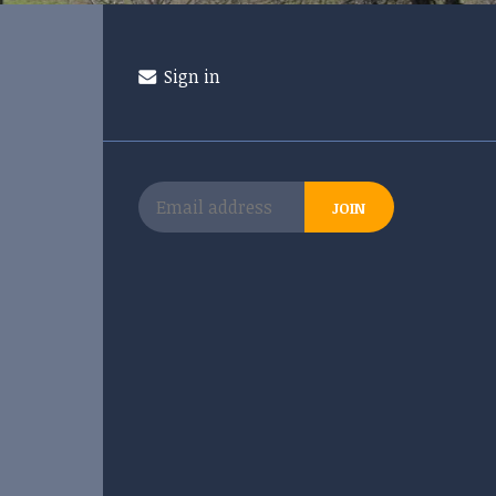
Sign in