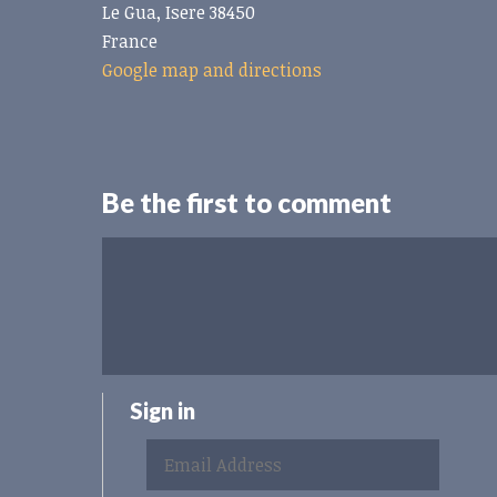
Le Gua, Isere 38450
France
Google map and directions
Be the first to comment
Sign in