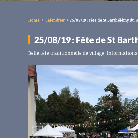
Home
»
Calendrier
»
25/08/19 : Fête de St Barthélémy du 
25/08/19 : Fête de St Bar
Belle fête traditionnelle de village. Informations 