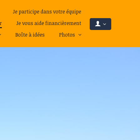
Je participe dans votre équipe
r
Je vous aide financièrement
Boîte à idées
Photos