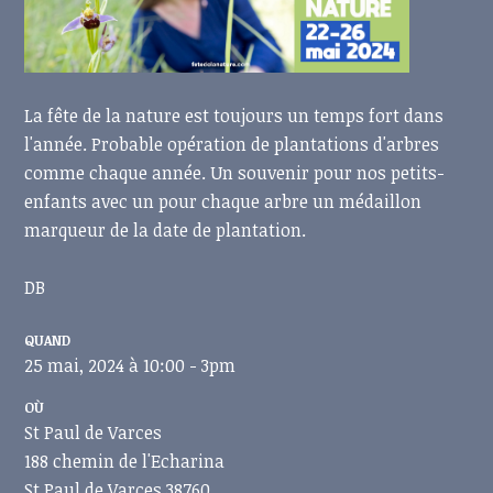
La fête de la nature est toujours un temps fort dans
l'année. Probable opération de plantations d'arbres
comme chaque année. Un souvenir pour nos petits-
enfants avec un pour chaque arbre un médaillon
marqueur de la date de plantation.
DB
QUAND
25 mai, 2024 à 10:00 - 3pm
OÙ
St Paul de Varces
188 chemin de l'Echarina
St Paul de Varces 38760