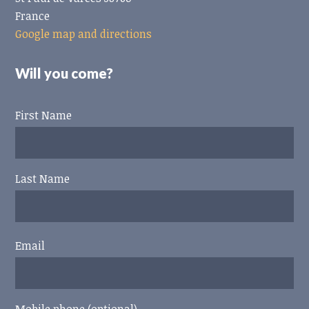
France
Google map and directions
Will you come?
First Name
Last Name
Email