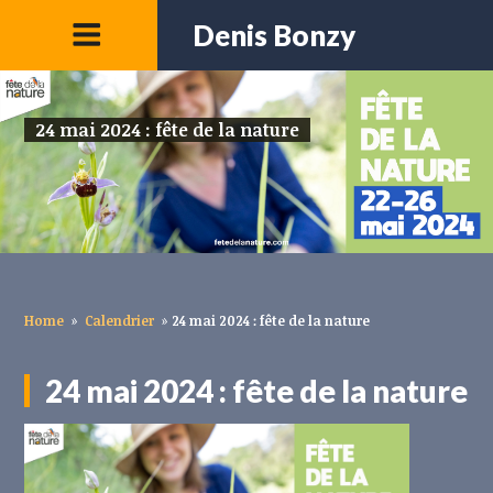
Denis Bonzy
24 mai 2024 : fête de la nature
Home
»
Calendrier
»
24 mai 2024 : fête de la nature
24 mai 2024 : fête de la nature