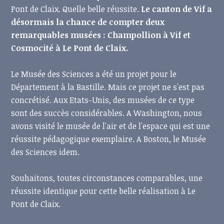
Pont de Claix. Quelle belle réussite.
Le canton de Vif a
désormais la chance de compter deux
remarquables musées : Champollion à Vif et
Cosmocité à Le Pont de Claix.
Le Musée des Sciences a été un projet pour le
Département à la Bastille. Mais ce projet ne s'est pas
concrétisé. Aux Etats-Unis, des musées de ce type
sont des succès considérables. A Washington, nous
avons visité le musée de l'air et de l'espace qui est une
réussite pédagogique exemplaire. A Boston, le Musée
des Sciences idem.
Souhaitons, toutes circonstances comparables, une
réussite identique pour cette belle réalisation à Le
Pont de Claix.