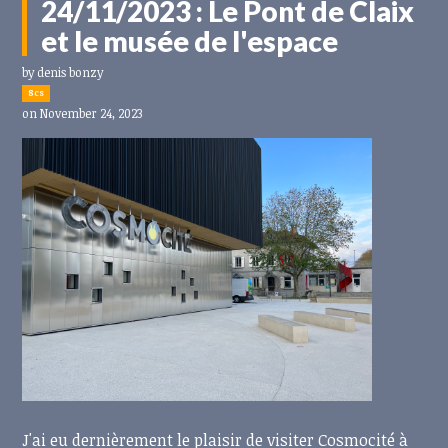
24/11/2023 : Le Pont de Claix
et le musée de l'espace
by
denis bonzy
8cs
on November 24, 2023
J'ai eu dernièrement le plaisir de visiter Cosmocité à