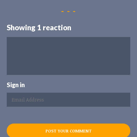
Showing 1 reaction
Sign in