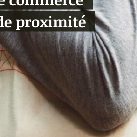
de proximité