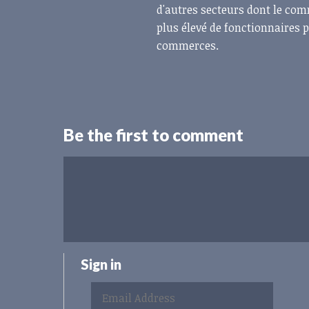
d'autres secteurs dont le co
plus élevé de fonctionnaires p
commerces.
Be the first to comment
Sign in