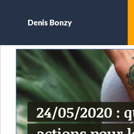
Denis Bonzy
24/05/2020 : q
actions pour 