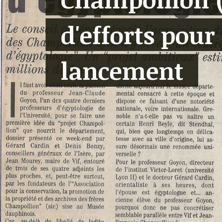
d'efforts pour
lancement