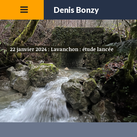
Denis Bonzy
22 janvier 2024 : Lavanchon : étude lancée