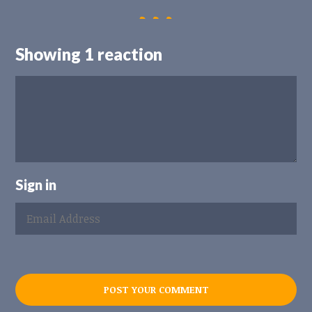
Showing 1 reaction
Sign in