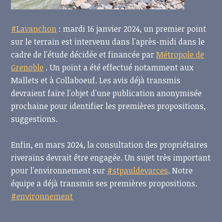
#Lavanchon
: mardi 16 janvier 2024, un premier point
sur le terrain est intervenu dans l'après-midi dans le
cadre de l'étude décidée et financée par
Métropole de
Grenoble
. Un point a été effectué notamment aux
Mallets et à Collaboeuf. Les avis déjà transmis
devraient faire l'objet d'une publication anonymisée
prochaine pour identifier les premières propositions,
suggestions.
Enfin, en mars 2024, la consultation des propriétaires
riverains devrait être engagée. Un sujet très
important
pour l'environnement sur
#stpauldevarces
. Notre
équipe a déjà transmis ses premières propositions.
#environnement