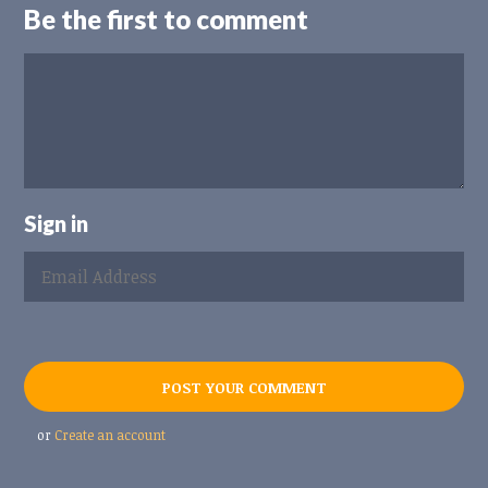
Be the first to comment
Sign in
or
Create an account