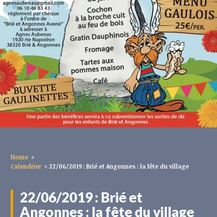
Home
»
Calendrier
»
22/06/2019 : Brié et Angonnes : la fête du village
22/06/2019 : Brié et
Angonnes : la fête du village