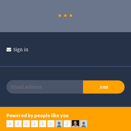
Sign in
Powered by people like you