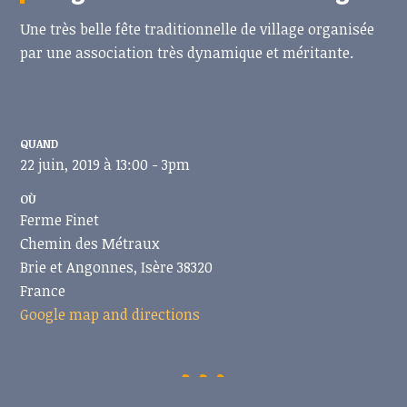
Une très belle fête traditionnelle de village organisée
par une association très dynamique et méritante.
QUAND
22 juin, 2019 à 13:00 - 3pm
OÙ
Ferme Finet
Chemin des Métraux
Brie et Angonnes, Isère 38320
France
Google map and directions