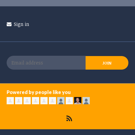
Sign in
Powered by people like you