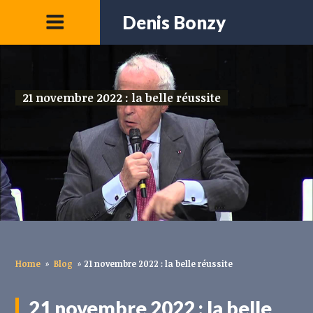
Denis Bonzy
21 novembre 2022 : la belle réussite
Home
»
Blog
»
21 novembre 2022 : la belle réussite
21 novembre 2022 : la belle