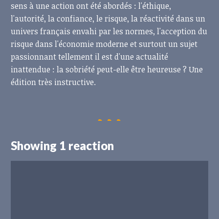
sens à une action ont été abordés : l'éthique,
l'autorité, la confiance, le risque, la réactivité dans un
univers français envahi par les normes, l'acception du
risque dans l'économie moderne et surtout un sujet
passionnant tellement il est d'une actualité
inattendue : la sobriété peut-elle être heureuse ? Une
édition très instructive.
Showing 1 reaction