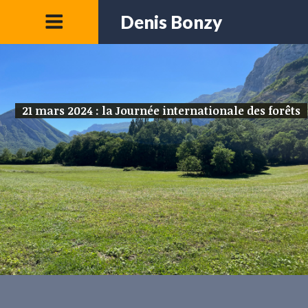
Denis Bonzy
21 mars 2024 : la Journée internationale des forêts