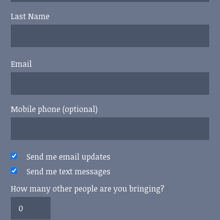
Last Name
Email
Mobile phone (optional)
Send me email updates
Send me text messages
How many other people are you bringing?