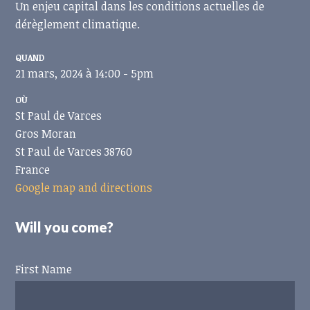
Un enjeu capital dans les conditions actuelles de
dérèglement climatique.
QUAND
21 mars, 2024 à 14:00 - 5pm
OÙ
St Paul de Varces
Gros Moran
St Paul de Varces 38760
France
Google map and directions
Will you come?
First Name