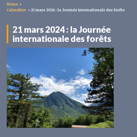
Home
»
Calendrier
»
21 mars 2024 : la Journée internationale des forêts
21 mars 2024 : la Journée
internationale des forêts