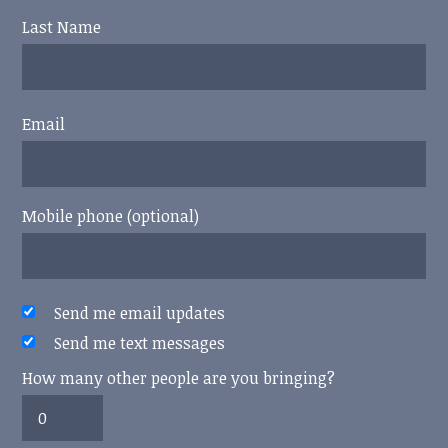
Last Name
Email
Mobile phone (optional)
Send me email updates
Send me text messages
How many other people are you bringing?