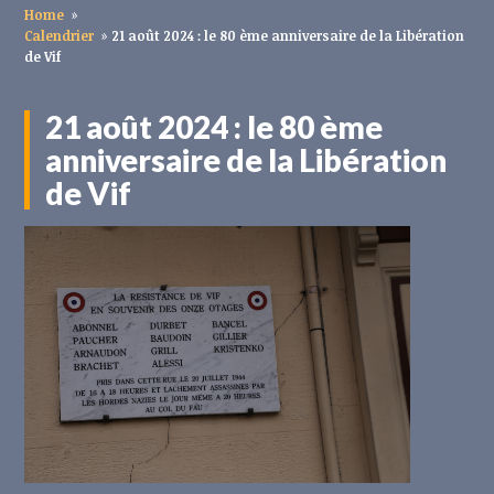
Home
»
Calendrier
»
21 août 2024 : le 80 ème anniversaire de la Libération
de Vif
21 août 2024 : le 80 ème
anniversaire de la Libération
de Vif