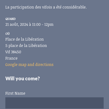
La participation des vifois a été considérable.
QUAND
21 août, 2024 à 11:00 - 12pm
OÙ
Place de la Libération
5 place de la Libération
Vif 38450
France
Google map and directions
Will you come?
First Name