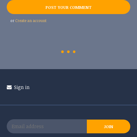
or
Create an account
Sign in