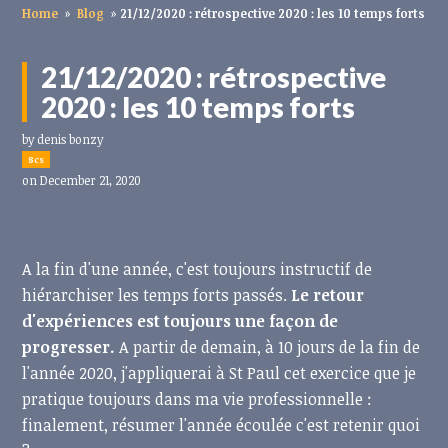
Home
»
Blog
»
21/12/2020 : rétrospective 2020 : les 10 temps forts
21/12/2020 : rétrospective
2020 : les 10 temps forts
by
denis bonzy
8cs
on December 21, 2020
A la fin d'une année, c'est toujours instructif de
hiérarchiser les temps forts passés.
Le retour
d'expériences est toujours une façon de
progresser.
A partir de demain, à 10 jours de la fin de
l'année 2020, j'appliquerai à St Paul cet exercice que je
pratique toujours dans ma vie professionnelle :
finalement, résumer l'année écoulée c'est retenir quoi