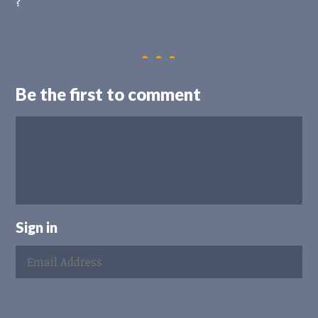
?
Be the first to comment
Sign in