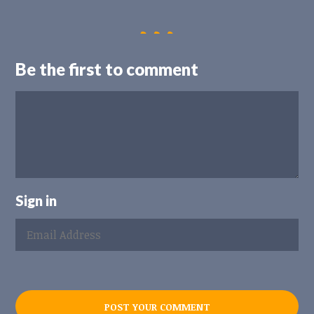
Be the first to comment
Sign in