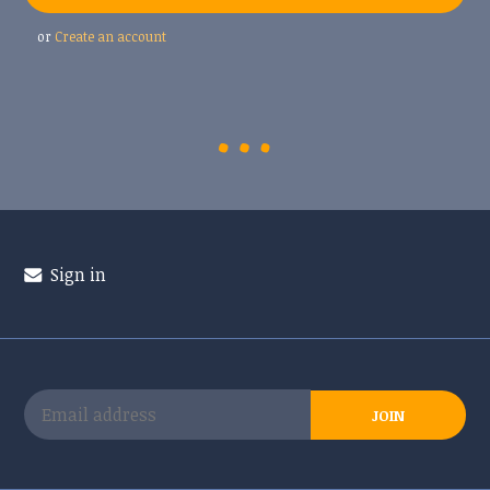
or
Create an account
Sign in