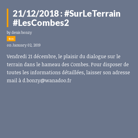
21/12/2018 : #SurLeTerrain
#LesCombes2
by
denis bonzy
8cs
on January 02, 2019
Vendredi 21 décembre, le plaisir du dialogue sur le
terrain dans le hameau des Combes. Pour disposer de
toutes les informations détaillées, laisser son adresse
mail à
d.bonzy@wanadoo.fr