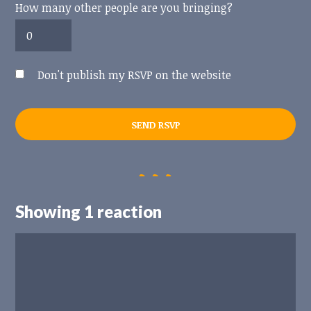
How many other people are you bringing?
Don't publish my RSVP on the website
Showing 1 reaction