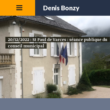
Denis Bonzy
20/12/2022 : St Paul de Varces : séance publique du
conseil municipal