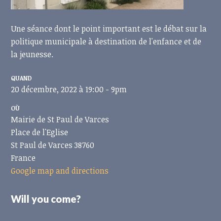
Une séance dont le point important est le débat sur la
politique municipale à destination de l'enfance et de
la jeunesse.
QUAND
20 décembre, 2022 à 19:00 - 9pm
OÙ
Mairie de St Paul de Varces
Place de l'Eglise
St Paul de Varces 38760
France
Google map and directions
Will you come?