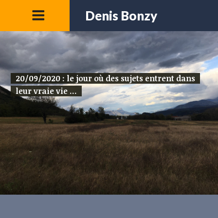
Denis Bonzy
20/09/2020 : le jour où des sujets entrent dans
leur vraie vie ...