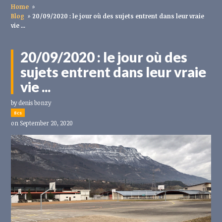
Home
»
Blog
»
20/09/2020 : le jour où des sujets entrent dans leur vraie
vie ...
20/09/2020 : le jour où des
sujets entrent dans leur vraie
vie ...
by
denis bonzy
8cs
on September 20, 2020