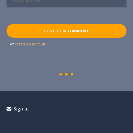
or
Create an account
Sign in