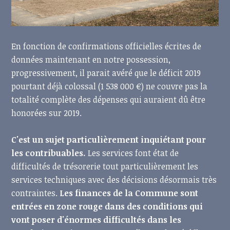
En fonction de confirmations officielles écrites de
données maintenant en notre possession,
progressivement, il parait avéré que le déficit 2019
pourtant déjà colossal (1 538 000 €) ne couvre pas la
totalité complète des dépenses qui auraient dû être
honorées sur 2019.
C'est un sujet particulièrement inquiétant pour
les contribuables.
Les services font état de
difficultés de trésorerie tout particulièrement les
services techniques avec des décisions désormais très
contraintes.
Les finances de la Commune sont
entrées en zone rouge dans des conditions qui
vont poser d'énormes difficultés dans les