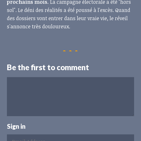
prochains mois.
La campagne électorale a été "hors
sol". Le déni des réalités a été poussé à l'excès. Quand
des dossiers vont entrer dans leur vraie vie, le réveil
s'annonce très douloureux.
Be the first to comment
Sign in