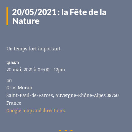
20/05/2021 : la Fête de la
Nature
Un temps fort important.
QUAND
20 mai, 2021 à 09:00 - 12pm
OÙ
Gros Moran
Saint-Paul-de-Varces, Auvergne-Rhône-Alpes 38760
France
Google map and directions