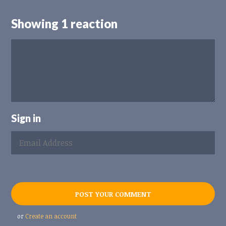
Showing 1 reaction
Sign in
or
Create an account