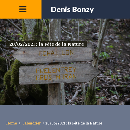
Denis Bonzy
20/02/2021 : la Fête de la Nature
Home
»
Calendrier
»
20/05/2021 : la Fête de la Nature