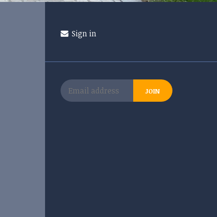
Sign in