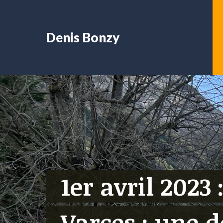
Denis Bonzy
1er avril 2023 
Varces : une 