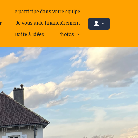
Je participe dans votre équipe
r
Je vous aide financièrement
Boîte à idées
Photos