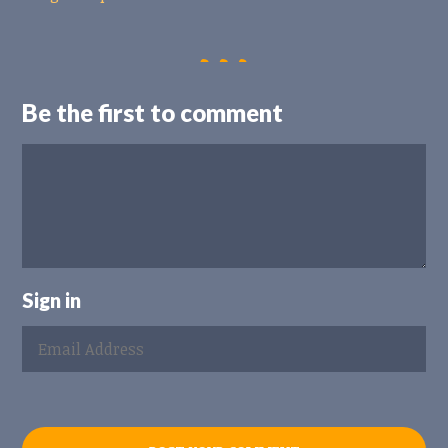
Be the first to comment
Sign in