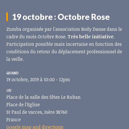
19 octobre : Octobre Rose
Zumba organisée par l'association Body Danse dans le
cadre du mois Octobre Rose.
Très belle initiative
.
Participation possible mais incertaine en fonction des
conditions du retour du déplacement professionnel de
la veille.
QUAND
19 octobre, 2019 à 10:00 - 12pm
OÙ
Place de la salle des fêtes Le Ruban
Place de l'Eglise
St Paul de varces, Isère 38760
France
Google map and directions