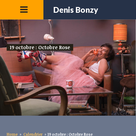
Denis Bonzy
19 octobre : Octobre Rose
Home
»
Calendrier
»
19 octobre : Octobre Rose