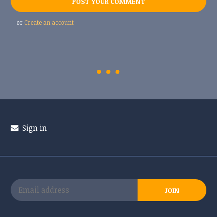
or
Create an account
Sign in