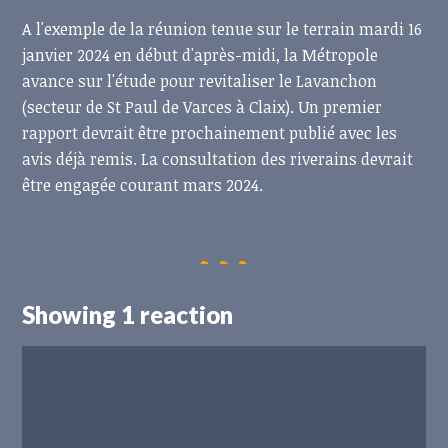
A l'exemple de la réunion tenue sur le terrain mardi 16
janvier 2024 en début d'après-midi, la Métropole
avance sur l'étude pour revitaliser le Lavanchon
(secteur de St Paul de Varces à Claix). Un premier
rapport devrait être prochainement publié avec les
avis déjà remis. La consultation des riverains devrait
être engagée courant mars 2024.
Showing 1 reaction