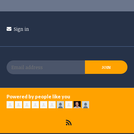
Sign in
Powered by people like you