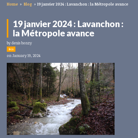
Home
»
Blog
»
19 janvier 2024 : Lavanchon : la Métropole avance
19 janvier 2024 : Lavanchon :
la Métropole avance
by
denis bonzy
8cs
on January 19, 2024