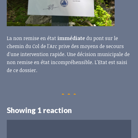
La non remise en état
immédiate
du pont sur le
chemin du Col de l'Arc prive des moyens de secours
d'une intervention rapide. Une décision municipale de
non remise en état incompréhensible. L'Etat est saisi
de ce dossier.
Showing 1 reaction