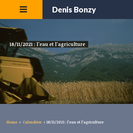
Denis Bonzy
18/11/2021 : l'eau et l'agriculture
Home
»
Calendrier
»
18/11/2021 : l'eau et l'agriculture