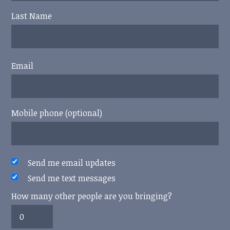
Last Name
Email
Mobile phone (optional)
Send me email updates
Send me text messages
How many other people are you bringing?