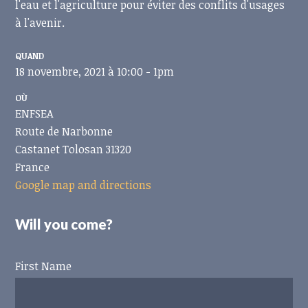
l'eau et l'agriculture pour éviter des conflits d'usages
à l'avenir.
QUAND
18 novembre, 2021 à 10:00 - 1pm
OÙ
ENFSEA
Route de Narbonne
Castanet Tolosan 31320
France
Google map and directions
Will you come?
First Name