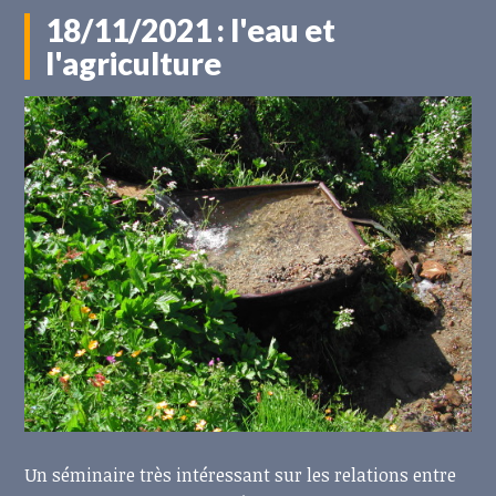
18/11/2021 : l'eau et
l'agriculture
Un séminaire très intéressant sur les relations entre