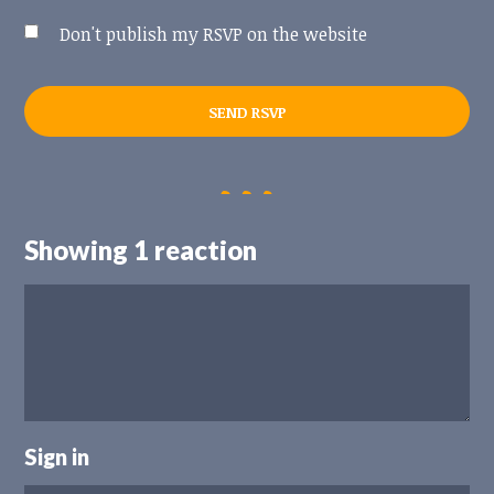
Don't publish my RSVP on the website
Showing 1 reaction
Sign in