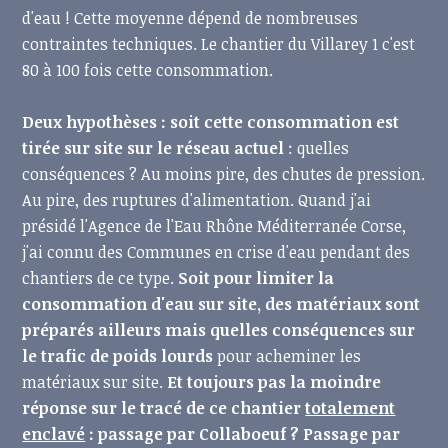
d'eau ! Cette moyenne dépend de nombreuses
contraintes techniques. Le chantier du Villarey 1 c'est
80 à 100 fois cette consommation.
Deux hypothèses : soit cette consommation est
tirée sur site sur le réseau actuel
: quelles
conséquences ? Au moins pire, des chutes de pression.
Au pire, des ruptures d'alimentation. Quand j'ai
présidé l'Agence de l'Eau Rhône Méditerranée Corse,
j'ai connu des Communes en crise d'eau pendant des
chantiers de ce type.
Soit pour limiter la
consommation d'eau sur site, des matériaux sont
préparés ailleurs mais quelles conséquences sur
le trafic de poids lourds
pour acheminer les
matériaux sur site.
Et toujours pas la moindre
réponse sur le tracé de ce chantier
totalement
enclavé
: passage par Collaboeuf ? Passage par