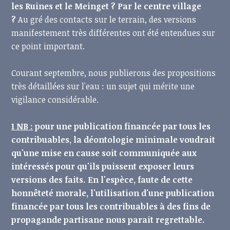
les Ruines et le Meinget ?
Par le centre village
?
Au gré des contacts sur le terrain, des versions
manifestement très différentes ont été entendues sur
ce point important.
Courant septembre, nous publierons des propositions
très détaillées sur l'eau : un sujet qui mérite une
vigilance considérable.
1 NB :
pour une publication financée par tous les
contribuables, la déontologie minimale voudrait
qu'une mise en cause soit communiquée aux
intéressés pour qu'ils puissent exposer leurs
versions des faits. En l'espèce, faute de cette
honnêteté morale, l'utilisation d'une publication
financée par tous les contribuables à des fins de
propagande partisane nous parait regrettable.