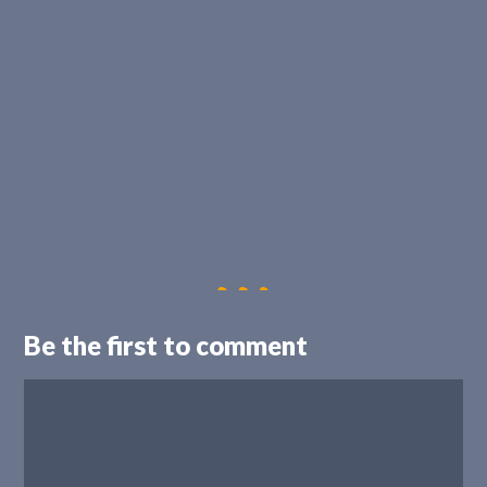
Be the first to comment