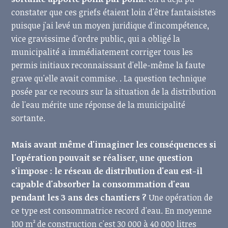
constater que ces griefs étaient loin d'être fantaisistes
puisque j'ai levé un moyen juridique d'incompétence,
vice gravissime d'ordre public, qui a obligé la
municipalité a immédiatement corriger tous les
permis initiaux reconnaissant d'elle-même la faute
grave qu'elle avait commise. . La question technique
posée par ce recours sur la situation de la distribution
de l'eau mérite une réponse de la municipalité
sortante.
Mais avant même d'imaginer les conséquences si
l'opération pouvait se réaliser, une question
s'impose : le réseau de distribution d'eau est-il
capable d'absorber la consommation d'eau
pendant les 3 ans des chantiers ?
Une opération de
ce type est consommatrice record d'eau. En moyenne
100 m² de construction c'est 30 000 à 40 000 litres