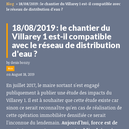
Blog
»
18/08/2019 : le chantier du Villarey 1 est-il compatible avec
le réseau de distribution d'eau ?
18/08/2019 : le chantier du
Villarey 1 est-il compatible
avec le réseau de distribution
d'eau ?
by
denis bonzy
8cs
on August 18, 2019
En juillet 2017, le maire sortant s'est engagé
publiquement à publier une étude des impacts du
Villarey 1. Il est à souhaiter que cette étude existe car
sinon ce serait reconnaître qu'en cas de réalisation de
cette opération immobilière densifiée ce serait
l'inconnue du lendemain.
Aujourd'hui, force est de