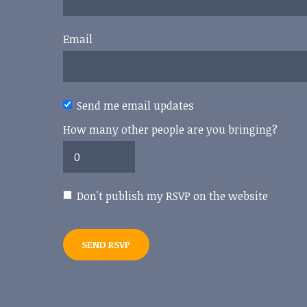
Email
Send me email updates
How many other people are you bringing?
Don't publish my RSVP on the website