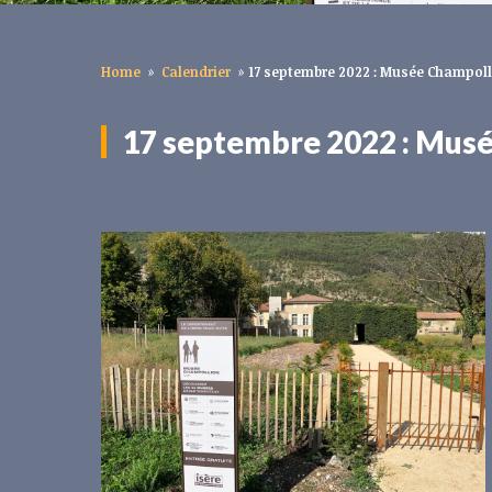
Home
»
Calendrier
»
17 septembre 2022 : Musée Champolli
17 septembre 2022 : Musée