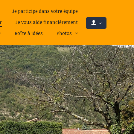
Je participe dans votre équipe
r
Je vous aide financièrement
Boîte à idées
Photos