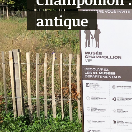
antique