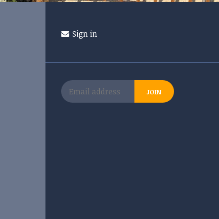
Sign in