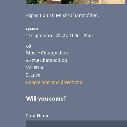
Exposition au Musée Champollion.
QUAND
17 septembre, 2022 à 11:00 - 2pm
OÙ
Musée Champollion
45 rue Champollion
Vif 38450
France
Google map and directions
Will you come?
First Name