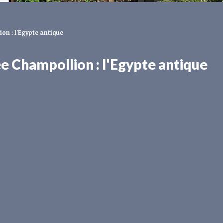
on : l'Egypte antique
 Champollion : l'Egypte antique