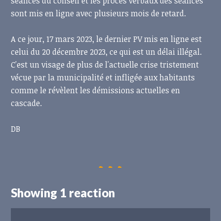
séances du conseil et les procès verbaux
des séances
sont mis en ligne avec plusieurs mois de retard.
A ce jour, 17 mars 2023, le dernier PV mis en ligne est
celui du 20 décembre 2023, ce qui est un délai illégal.
C'est un visage de plus de l'actuelle crise tristement
vécue par la municipalité et infligée aux habitants
comme le révèlent les démissions actuelles en
cascade.
DB
Showing 1 reaction