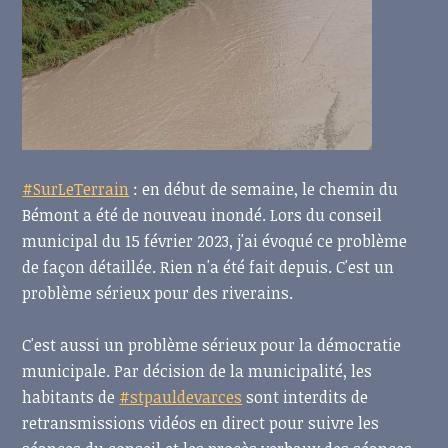
#SurLeTerrain
: en début de semaine, le chemin du
Bémont a été de nouveau inondé. Lors du conseil
municipal du 15 février 2023, j'ai évoqué ce problème
de façon détaillée. Rien n'a été fait depuis. C'est un
problème sérieux pour des riverains.
C'est aussi un problème sérieux pour la démocratie
municipale. Par décision de la municipalité, les
habitants de
#stpauldevarces
sont interdits de
retransmissions vidéos en direct pour suivre les