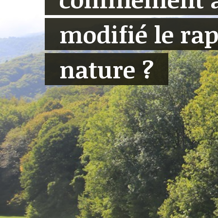
modifié le rap
nature ?