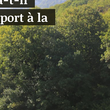
port à la