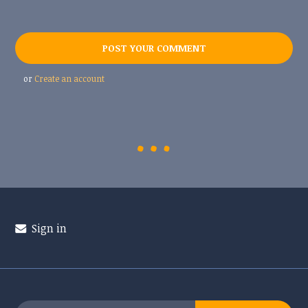
or
Create an account
Sign in