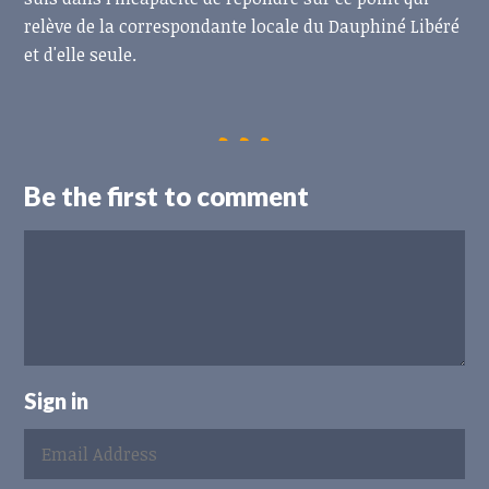
relève de la correspondante locale du Dauphiné Libéré
et d'elle seule.
Be the first to comment
Sign in