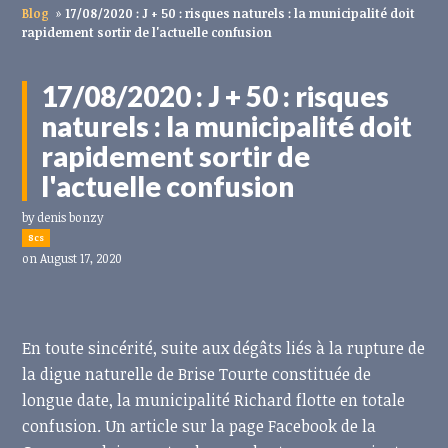
Blog
»
17/08/2020 : J + 50 : risques naturels : la municipalité doit
rapidement sortir de l'actuelle confusion
17/08/2020 : J + 50 : risques
naturels : la municipalité doit
rapidement sortir de
l'actuelle confusion
by
denis bonzy
8cs
on August 17, 2020
En toute sincérité, suite aux dégâts liés à la rupture de
la digue naturelle de Brise Tourte constituée de
longue date, la municipalité Richard flotte en totale
confusion. Un article sur la page Facebook de la