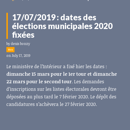
17/07/2019 : dates des
élections municipales 2020
fixées
by
denis bonzy
8cs
on July 17, 2019
Le ministère de l’Intérieur a fixé hier les dates :
dimanche 15 mars pour le 1er tour et dimanche
22 mars pour le second tour
. Les demandes
d’inscriptions sur les listes électorales devront être
déposées au plus tard le 7 février 2020. Le dépôt des
candidatures s’achèvera le 27 février 2020.