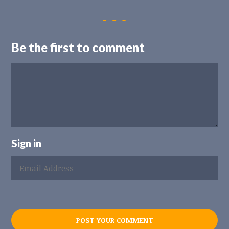
Be the first to comment
Sign in