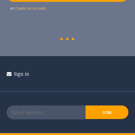
or
Create an account
Sign in